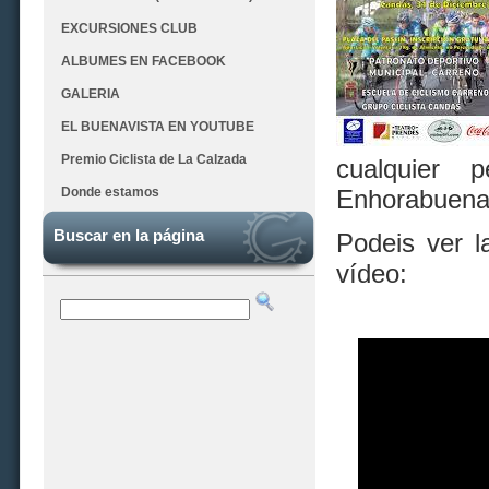
EXCURSIONES CLUB
ALBUMES EN FACEBOOK
GALERIA
EL BUENAVISTA EN YOUTUBE
Premio Ciclista de La Calzada
cualquier 
Donde estamos
Enhorabuena 
Buscar en la página
Podeis ver l
vídeo: