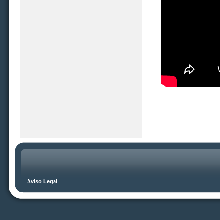
Aviso Legal